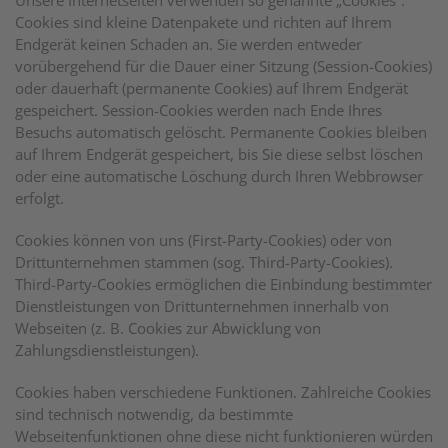
Unsere Internetseiten verwenden so genannte „Cookies“.
Cookies sind kleine Datenpakete und richten auf Ihrem
Endgerät keinen Schaden an. Sie werden entweder
vorübergehend für die Dauer einer Sitzung (Session-Cookies)
oder dauerhaft (permanente Cookies) auf Ihrem Endgerät
gespeichert. Session-Cookies werden nach Ende Ihres
Besuchs automatisch gelöscht. Permanente Cookies bleiben
auf Ihrem Endgerät gespeichert, bis Sie diese selbst löschen
oder eine automatische Löschung durch Ihren Webbrowser
erfolgt.
Cookies können von uns (First-Party-Cookies) oder von
Drittunternehmen stammen (sog. Third-Party-Cookies).
Third-Party-Cookies ermöglichen die Einbindung bestimmter
Dienstleistungen von Drittunternehmen innerhalb von
Webseiten (z. B. Cookies zur Abwicklung von
Zahlungsdienstleistungen).
Cookies haben verschiedene Funktionen. Zahlreiche Cookies
sind technisch notwendig, da bestimmte
Webseitenfunktionen ohne diese nicht funktionieren würden