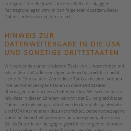
erfolgen. Über die jeweils im Einzelfall einschlägigen
Rechtsgrundlagen wird in den folgenden Absätzen dieser
Datenschutzerklärung informiert.
HINWEIS ZUR
DATENWEITERGABE IN DIE USA
UND SONSTIGE DRITTSTAATEN
Wir verwenden unter anderem Tools von Unternehmen mit
Sitz in den USA oder sonstigen datenschutzrechtlich nicht
sicheren Drittstaaten. Wenn diese Tools aktiv sind, können
Ihre personenbezogene Daten in diese Drittstaaten
übertragen und dort verarbeitet werden. Wir weisen darauf
hin, dass in diesen Ländern kein mit der EU vergleichbares
Datenschutzniveau garantiert werden kann. Beispielsweise
sind US-Unternehmen dazu verpflichtet, personenbezogene
Daten an Sicherheitsbehörden herauszugeben, ohne dass
Sie als Betroffener hiergegen gerichtlich vorgehen könnten.
Es kann daher nicht ausgeschlossen werden, dass US-