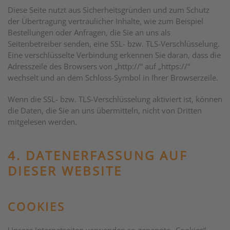
Diese Seite nutzt aus Sicherheitsgründen und zum Schutz
der Übertragung vertraulicher Inhalte, wie zum Beispiel
Bestellungen oder Anfragen, die Sie an uns als
Seitenbetreiber senden, eine SSL- bzw. TLS-Verschlüsselung.
Eine verschlüsselte Verbindung erkennen Sie daran, dass die
Adresszeile des Browsers von „http://“ auf „https://“
wechselt und an dem Schloss-Symbol in Ihrer Browserzeile.
Wenn die SSL- bzw. TLS-Verschlüsselung aktiviert ist, können
die Daten, die Sie an uns übermitteln, nicht von Dritten
mitgelesen werden.
4. DATENERFASSUNG AUF
DIESER WEBSITE
COOKIES