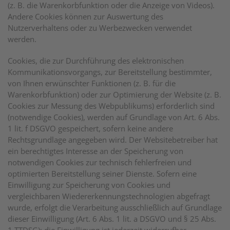
(z. B. die Warenkorbfunktion oder die Anzeige von Videos).
Andere Cookies können zur Auswertung des
Nutzerverhaltens oder zu Werbezwecken verwendet
werden.
Cookies, die zur Durchführung des elektronischen
Kommunikationsvorgangs, zur Bereitstellung bestimmter,
von Ihnen erwünschter Funktionen (z. B. für die
Warenkorbfunktion) oder zur Optimierung der Website (z. B.
Cookies zur Messung des Webpublikums) erforderlich sind
(notwendige Cookies), werden auf Grundlage von Art. 6 Abs.
1 lit. f DSGVO gespeichert, sofern keine andere
Rechtsgrundlage angegeben wird. Der Websitebetreiber hat
ein berechtigtes Interesse an der Speicherung von
notwendigen Cookies zur technisch fehlerfreien und
optimierten Bereitstellung seiner Dienste. Sofern eine
Einwilligung zur Speicherung von Cookies und
vergleichbaren Wiedererkennungstechnologien abgefragt
wurde, erfolgt die Verarbeitung ausschließlich auf Grundlage
dieser Einwilligung (Art. 6 Abs. 1 lit. a DSGVO und § 25 Abs.