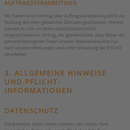
AUFTRAGSVERARBEITUNG
Wir haben einen Vertrag über Auftragsverarbeitung (AVV) zur
Nutzung des oben genannten Dienstes geschlossen. Hierbei
handelt es sich um einen datenschutzrechtlich
vorgeschriebenen Vertrag, der gewährleistet, dass dieser die
personenbezogenen Daten unserer Websitebesucher nur
nach unseren Weisungen und unter Einhaltung der DSGVO
verarbeitet.
3. ALLGEMEINE HINWEISE
UND PFLICHT­
INFORMATIONEN
DATENSCHUTZ
Die Betreiber dieser Seiten nehmen den Schutz Ihrer