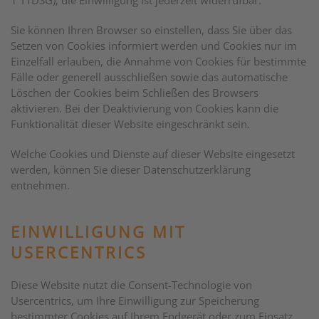
1 TTDSG); die Einwilligung ist jederzeit widerrufbar.
Sie können Ihren Browser so einstellen, dass Sie über das
Setzen von Cookies informiert werden und Cookies nur im
Einzelfall erlauben, die Annahme von Cookies für bestimmte
Fälle oder generell ausschließen sowie das automatische
Löschen der Cookies beim Schließen des Browsers
aktivieren. Bei der Deaktivierung von Cookies kann die
Funktionalität dieser Website eingeschränkt sein.
Welche Cookies und Dienste auf dieser Website eingesetzt
werden, können Sie dieser Datenschutzerklärung
entnehmen.
EINWILLIGUNG MIT
USERCENTRICS
Diese Website nutzt die Consent-Technologie von
Usercentrics, um Ihre Einwilligung zur Speicherung
bestimmter Cookies auf Ihrem Endgerät oder zum Einsatz