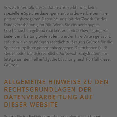
Soweit innerhalb dieser Datenschutzerklärung keine
speziellere Speicherdauer genannt wurde, verbleiben Ihre
personenbezogenen Daten bei uns, bis der Zweck für die
Datenverarbeitung entfällt. Wenn Sie ein berechtigtes
Löschersuchen geltend machen oder eine Einwilligung zur
Datenverarbeitung widerrufen, werden Ihre Daten gelöscht,
sofern wir keine anderen rechtlich zulässigen Gründe für die
Speicherung Ihrer personenbezogenen Daten haben (z. B.
steuer- oder handelsrechtliche Aufbewahrungsfristen); im
letztgenannten Fall erfolgt die Löschung nach Fortfall dieser
Gründe.
ALLGEMEINE HINWEISE ZU DEN
RECHTSGRUNDLAGEN DER
DATENVERARBEITUNG AUF
DIESER WEBSITE
Sofern Sie in die Datenverarbeitung eingewilligt haben,