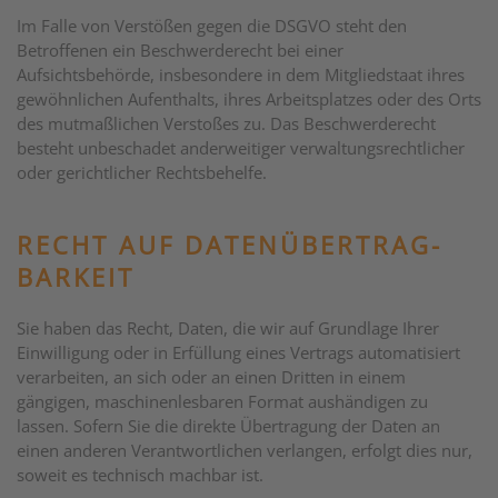
Im Falle von Verstößen gegen die DSGVO steht den
Betroffenen ein Beschwerderecht bei einer
Aufsichtsbehörde, insbesondere in dem Mitgliedstaat ihres
gewöhnlichen Aufenthalts, ihres Arbeitsplatzes oder des Orts
des mutmaßlichen Verstoßes zu. Das Beschwerderecht
besteht unbeschadet anderweitiger verwaltungsrechtlicher
oder gerichtlicher Rechtsbehelfe.
RECHT AUF DATEN­ÜBERTRAG­
BARKEIT
Sie haben das Recht, Daten, die wir auf Grundlage Ihrer
Einwilligung oder in Erfüllung eines Vertrags automatisiert
verarbeiten, an sich oder an einen Dritten in einem
gängigen, maschinenlesbaren Format aushändigen zu
lassen. Sofern Sie die direkte Übertragung der Daten an
einen anderen Verantwortlichen verlangen, erfolgt dies nur,
soweit es technisch machbar ist.