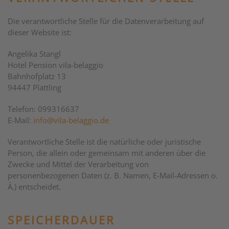
Die verantwortliche Stelle für die Datenverarbeitung auf
dieser Website ist:
Angelika Stangl
Hotel Pension vila-belaggio
Bahnhofplatz 13
94447 Plattling
Telefon: 099316637
E-Mail:
info@vila-belaggio.de
Verantwortliche Stelle ist die natürliche oder juristische
Person, die allein oder gemeinsam mit anderen über die
Zwecke und Mittel der Verarbeitung von
personenbezogenen Daten (z. B. Namen, E-Mail-Adressen o.
Ä.) entscheidet.
SPEICHERDAUER