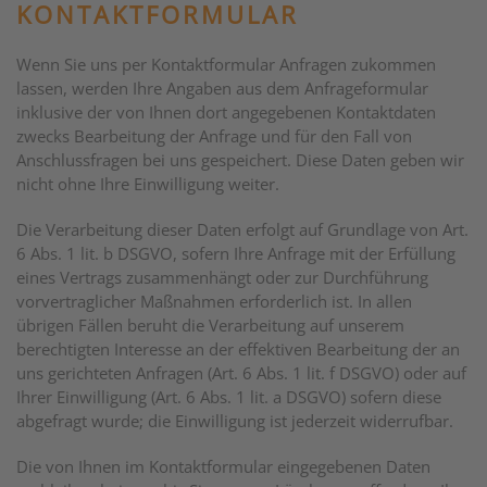
KONTAKTFORMULAR
Wenn Sie uns per Kontaktformular Anfragen zukommen
lassen, werden Ihre Angaben aus dem Anfrageformular
inklusive der von Ihnen dort angegebenen Kontaktdaten
zwecks Bearbeitung der Anfrage und für den Fall von
Anschlussfragen bei uns gespeichert. Diese Daten geben wir
nicht ohne Ihre Einwilligung weiter.
Die Verarbeitung dieser Daten erfolgt auf Grundlage von Art.
6 Abs. 1 lit. b DSGVO, sofern Ihre Anfrage mit der Erfüllung
eines Vertrags zusammenhängt oder zur Durchführung
vorvertraglicher Maßnahmen erforderlich ist. In allen
übrigen Fällen beruht die Verarbeitung auf unserem
berechtigten Interesse an der effektiven Bearbeitung der an
uns gerichteten Anfragen (Art. 6 Abs. 1 lit. f DSGVO) oder auf
Ihrer Einwilligung (Art. 6 Abs. 1 lit. a DSGVO) sofern diese
abgefragt wurde; die Einwilligung ist jederzeit widerrufbar.
Die von Ihnen im Kontaktformular eingegebenen Daten