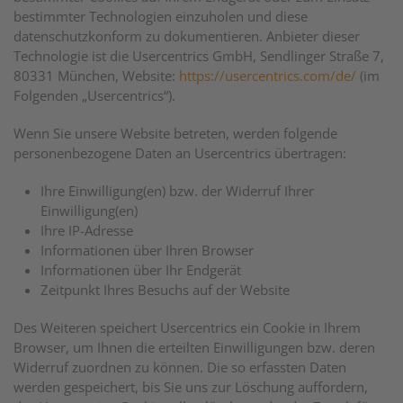
bestimmter Technologien einzuholen und diese
datenschutzkonform zu dokumentieren. Anbieter dieser
Technologie ist die Usercentrics GmbH, Sendlinger Straße 7,
80331 München, Website:
https://usercentrics.com/de/
(im
Folgenden „Usercentrics“).
Wenn Sie unsere Website betreten, werden folgende
personenbezogene Daten an Usercentrics übertragen:
Ihre Einwilligung(en) bzw. der Widerruf Ihrer
Einwilligung(en)
Ihre IP-Adresse
Informationen über Ihren Browser
Informationen über Ihr Endgerät
Zeitpunkt Ihres Besuchs auf der Website
Des Weiteren speichert Usercentrics ein Cookie in Ihrem
Browser, um Ihnen die erteilten Einwilligungen bzw. deren
Widerruf zuordnen zu können. Die so erfassten Daten
werden gespeichert, bis Sie uns zur Löschung auffordern,