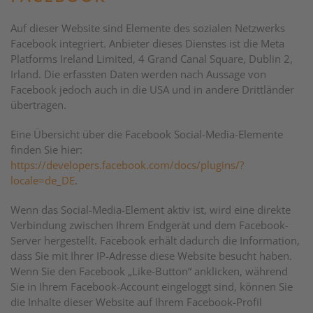
Auf dieser Website sind Elemente des sozialen Netzwerks
Facebook integriert. Anbieter dieses Dienstes ist die Meta
Platforms Ireland Limited, 4 Grand Canal Square, Dublin 2,
Irland. Die erfassten Daten werden nach Aussage von
Facebook jedoch auch in die USA und in andere Drittländer
übertragen.
Eine Übersicht über die Facebook Social-Media-Elemente
finden Sie hier:
https://developers.facebook.com/docs/plugins/?
locale=de_DE
.
Wenn das Social-Media-Element aktiv ist, wird eine direkte
Verbindung zwischen Ihrem Endgerät und dem Facebook-
Server hergestellt. Facebook erhält dadurch die Information,
dass Sie mit Ihrer IP-Adresse diese Website besucht haben.
Wenn Sie den Facebook „Like-Button“ anklicken, während
Sie in Ihrem Facebook-Account eingeloggt sind, können Sie
die Inhalte dieser Website auf Ihrem Facebook-Profil