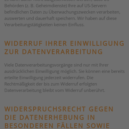
Behörden (z. B. Geheimdienste) Ihre auf US-Servern
befindlichen Daten zu Überwachungszwecken verarbeiten,
auswerten und dauerhaft speichern. Wir haben auf diese
Verarbeitungstätigkeiten keinen Einfluss.
WIDERRUF IHRER EINWILLIGUNG
ZUR DATENVERARBEITUNG
Viele Datenverarbeitungsvorgänge sind nur mit Ihrer
ausdrücklichen Einwilligung möglich. Sie können eine bereits
erteilte Einwilligung jederzeit widerrufen. Die
Rechtmäßigkeit der bis zum Widerruf erfolgten
Datenverarbeitung bleibt vom Widerruf unberührt.
WIDERSPRUCHSRECHT GEGEN
DIE DATENERHEBUNG IN
BESONDEREN FÄLLEN SOWIE