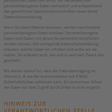
persönlichen Daten sehr ernst. Wir behandeln Ihre
personenbezogenen Daten vertraulich und entsprechend
den gesetzlichen Datenschutzvorschriften sowie dieser
Datenschutzerklärung.
Wenn Sie diese Website benutzen, werden verschiedene
personenbezogene Daten erhoben. Personenbezogene
Daten sind Daten, mit denen Sie persönlich identifiziert
werden können. Die vorliegende Datenschutzerklärung
erläutert, welche Daten wir erheben und wofür wir sie
nutzen. Sie erläutert auch, wie und zu welchem Zweck das
geschieht.
Wir weisen darauf hin, dass die Datenübertragung im
Internet (z. B. bei der Kommunikation per E-Mail)
Sicherheitslücken aufweisen kann. Ein lückenloser Schutz
der Daten vor dem Zugriff durch Dritte ist nicht möglich.
HINWEIS ZUR
VERANTWORTLICHEN STELLE