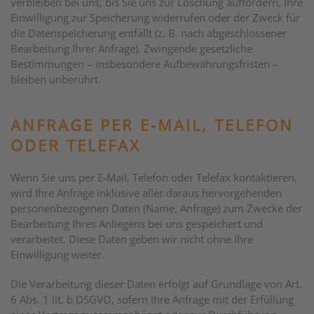
verbleiben bei uns, bis Sie uns zur Löschung auffordern, Ihre
Einwilligung zur Speicherung widerrufen oder der Zweck für
die Datenspeicherung entfällt (z. B. nach abgeschlossener
Bearbeitung Ihrer Anfrage). Zwingende gesetzliche
Bestimmungen – insbesondere Aufbewahrungsfristen –
bleiben unberührt.
ANFRAGE PER E-MAIL, TELEFON
ODER TELEFAX
Wenn Sie uns per E-Mail, Telefon oder Telefax kontaktieren,
wird Ihre Anfrage inklusive aller daraus hervorgehenden
personenbezogenen Daten (Name, Anfrage) zum Zwecke der
Bearbeitung Ihres Anliegens bei uns gespeichert und
verarbeitet. Diese Daten geben wir nicht ohne Ihre
Einwilligung weiter.
Die Verarbeitung dieser Daten erfolgt auf Grundlage von Art.
6 Abs. 1 lit. b DSGVO, sofern Ihre Anfrage mit der Erfüllung