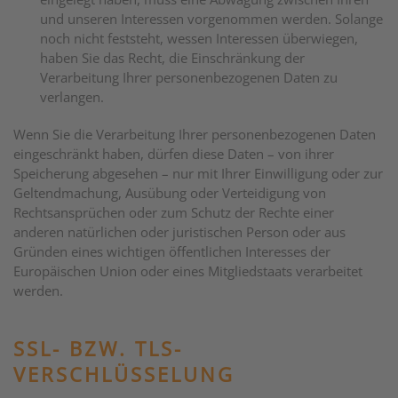
und unseren Interessen vorgenommen werden. Solange
noch nicht feststeht, wessen Interessen überwiegen,
haben Sie das Recht, die Einschränkung der
Verarbeitung Ihrer personenbezogenen Daten zu
verlangen.
Wenn Sie die Verarbeitung Ihrer personenbezogenen Daten
eingeschränkt haben, dürfen diese Daten – von ihrer
Speicherung abgesehen – nur mit Ihrer Einwilligung oder zur
Geltendmachung, Ausübung oder Verteidigung von
Rechtsansprüchen oder zum Schutz der Rechte einer
anderen natürlichen oder juristischen Person oder aus
Gründen eines wichtigen öffentlichen Interesses der
Europäischen Union oder eines Mitgliedstaats verarbeitet
werden.
SSL- BZW. TLS-
VERSCHLÜSSELUNG