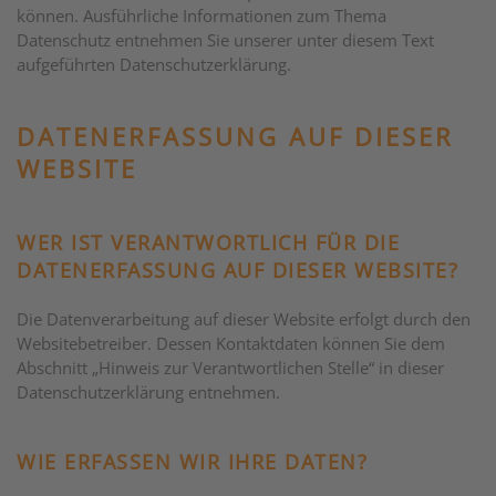
können. Ausführliche Informationen zum Thema
Datenschutz entnehmen Sie unserer unter diesem Text
aufgeführten Datenschutzerklärung.
DATENERFASSUNG AUF DIESER
WEBSITE
WER IST VERANTWORTLICH FÜR DIE
DATENERFASSUNG AUF DIESER WEBSITE?
Die Datenverarbeitung auf dieser Website erfolgt durch den
Websitebetreiber. Dessen Kontaktdaten können Sie dem
Abschnitt „Hinweis zur Verantwortlichen Stelle“ in dieser
Datenschutzerklärung entnehmen.
WIE ERFASSEN WIR IHRE DATEN?