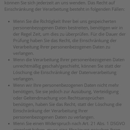
können Sie sich jederzeit an uns wenden. Das Recht auf
Einschränkung der Verarbeitung besteht in folgenden Fällen:
Wenn Sie die Richtigkeit Ihrer bei uns gespeicherten
personenbezogenen Daten bestreiten, benötigen wir in
der Regel Zeit, um dies zu überprüfen. Für die Dauer der
Prüfung haben Sie das Recht, die Einschränkung der
Verarbeitung Ihrer personenbezogenen Daten zu
verlangen.
Wenn die Verarbeitung Ihrer personenbezogenen Daten
unrechtmäßig geschah/geschieht, können Sie statt der
Löschung die Einschränkung der Datenverarbeitung
verlangen.
Wenn wir Ihre personenbezogenen Daten nicht mehr
benötigen, Sie sie jedoch zur Ausübung, Verteidigung
oder Geltendmachung von Rechtsansprüchen
benötigen, haben Sie das Recht, statt der Löschung die
Einschränkung der Verarbeitung Ihrer
personenbezogenen Daten zu verlangen.
Wenn Sie einen Widerspruch nach Art. 21 Abs. 1 DSGVO
eingelegt haben, muss eine Abwägung zwischen Ihren