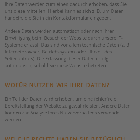
Ihre Daten werden zum einen dadurch erhoben, dass Sie
uns diese mitteilen. Hierbei kann es sich z. B. um Daten
handeln, die Sie in ein Kontaktformular eingeben.
Andere Daten werden automatisch oder nach Ihrer
Einwilligung beim Besuch der Website durch unsere IT-
Systeme erfasst. Das sind vor allem technische Daten (z. B.
Internetbrowser, Betriebssystem oder Uhrzeit des
Seitenaufrufs). Die Erfassung dieser Daten erfolgt
automatisch, sobald Sie diese Website betreten.
WOFÜR NUTZEN WIR IHRE DATEN?
Ein Teil der Daten wird erhoben, um eine fehlerfreie
Bereitstellung der Website zu gewährleisten. Andere Daten
können zur Analyse Ihres Nutzerverhaltens verwendet
werden.
WELCHE RECHTE HABEN SIE BEZÜGLICH