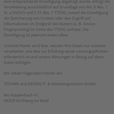
eine entsprechende Einwilligung abgefragt wurde, erfolgt die
Verarbeitung ausschließlich auf Grundlage von Art. 6 Abs. 1
lit. a DSGVO und § 25 Abs. 1 TTDSG, soweit die Einwilligung
die Speicherung von Cookies oder den Zugriff auf
Informationen im Endgerät des Nutzers (z. B. Device-
Fingerprinting) im Sinne des TTDSG umfasst. Die
Einwilligung ist jederzeit widerrufbar.
Unser(e) Hoster wird bzw. werden Ihre Daten nur insoweit
verarbeiten, wie dies zur Erfüllung seiner Leistungspflichten
erforderlich ist und unsere Weisungen in Bezug auf diese
Daten befolgen.
Wir setzen folgende(n) Hoster ein:
TECHNIK and DESIGN IT- & Marketingsolution GmbH
Am Koppenbach 41,
94259 Kirchberg im Wald