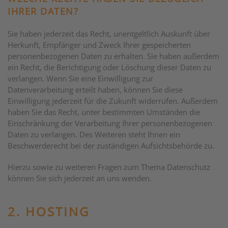
IHRER DATEN?
Sie haben jederzeit das Recht, unentgeltlich Auskunft über
Herkunft, Empfänger und Zweck Ihrer gespeicherten
personenbezogenen Daten zu erhalten. Sie haben außerdem
ein Recht, die Berichtigung oder Löschung dieser Daten zu
verlangen. Wenn Sie eine Einwilligung zur
Datenverarbeitung erteilt haben, können Sie diese
Einwilligung jederzeit für die Zukunft widerrufen. Außerdem
haben Sie das Recht, unter bestimmten Umständen die
Einschränkung der Verarbeitung Ihrer personenbezogenen
Daten zu verlangen. Des Weiteren steht Ihnen ein
Beschwerderecht bei der zuständigen Aufsichtsbehörde zu.
Hierzu sowie zu weiteren Fragen zum Thema Datenschutz
können Sie sich jederzeit an uns wenden.
2. HOSTING