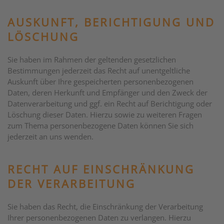
AUSKUNFT, BERICHTIGUNG UND
LÖSCHUNG
Sie haben im Rahmen der geltenden gesetzlichen
Bestimmungen jederzeit das Recht auf unentgeltliche
Auskunft über Ihre gespeicherten personenbezogenen
Daten, deren Herkunft und Empfänger und den Zweck der
Datenverarbeitung und ggf. ein Recht auf Berichtigung oder
Löschung dieser Daten. Hierzu sowie zu weiteren Fragen
zum Thema personenbezogene Daten können Sie sich
jederzeit an uns wenden.
RECHT AUF EINSCHRÄNKUNG
DER VERARBEITUNG
Sie haben das Recht, die Einschränkung der Verarbeitung
Ihrer personenbezogenen Daten zu verlangen. Hierzu