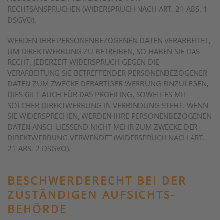
RECHTSANSPRÜCHEN (WIDERSPRUCH NACH ART. 21 ABS. 1
DSGVO).
WERDEN IHRE PERSONENBEZOGENEN DATEN VERARBEITET,
UM DIREKTWERBUNG ZU BETREIBEN, SO HABEN SIE DAS
RECHT, JEDERZEIT WIDERSPRUCH GEGEN DIE
VERARBEITUNG SIE BETREFFENDER PERSONENBEZOGENER
DATEN ZUM ZWECKE DERARTIGER WERBUNG EINZULEGEN;
DIES GILT AUCH FÜR DAS PROFILING, SOWEIT ES MIT
SOLCHER DIREKTWERBUNG IN VERBINDUNG STEHT. WENN
SIE WIDERSPRECHEN, WERDEN IHRE PERSONENBEZOGENEN
DATEN ANSCHLIESSEND NICHT MEHR ZUM ZWECKE DER
DIREKTWERBUNG VERWENDET (WIDERSPRUCH NACH ART.
21 ABS. 2 DSGVO).
BESCHWERDE­RECHT BEI DER
ZUSTÄNDIGEN AUFSICHTS­
BEHÖRDE