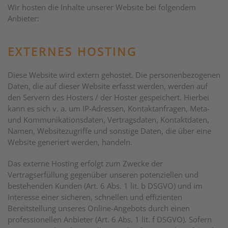
Wir hosten die Inhalte unserer Website bei folgendem
Anbieter:
EXTERNES HOSTING
Diese Website wird extern gehostet. Die personenbezogenen
Daten, die auf dieser Website erfasst werden, werden auf
den Servern des Hosters / der Hoster gespeichert. Hierbei
kann es sich v. a. um IP-Adressen, Kontaktanfragen, Meta-
und Kommunikationsdaten, Vertragsdaten, Kontaktdaten,
Namen, Websitezugriffe und sonstige Daten, die über eine
Website generiert werden, handeln.
Das externe Hosting erfolgt zum Zwecke der
Vertragserfüllung gegenüber unseren potenziellen und
bestehenden Kunden (Art. 6 Abs. 1 lit. b DSGVO) und im
Interesse einer sicheren, schnellen und effizienten
Bereitstellung unseres Online-Angebots durch einen
professionellen Anbieter (Art. 6 Abs. 1 lit. f DSGVO). Sofern