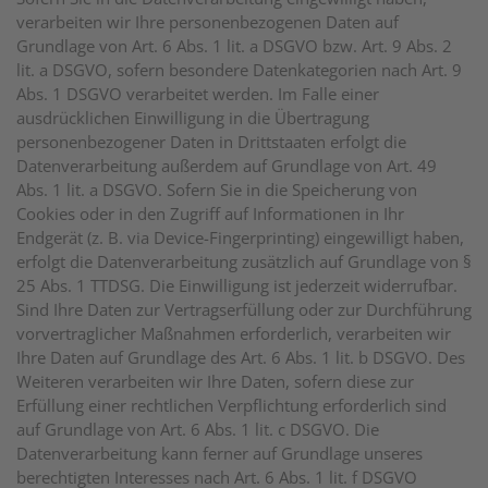
verarbeiten wir Ihre personenbezogenen Daten auf
Grundlage von Art. 6 Abs. 1 lit. a DSGVO bzw. Art. 9 Abs. 2
lit. a DSGVO, sofern besondere Datenkategorien nach Art. 9
Abs. 1 DSGVO verarbeitet werden. Im Falle einer
ausdrücklichen Einwilligung in die Übertragung
personenbezogener Daten in Drittstaaten erfolgt die
Datenverarbeitung außerdem auf Grundlage von Art. 49
Abs. 1 lit. a DSGVO. Sofern Sie in die Speicherung von
Cookies oder in den Zugriff auf Informationen in Ihr
Endgerät (z. B. via Device-Fingerprinting) eingewilligt haben,
erfolgt die Datenverarbeitung zusätzlich auf Grundlage von §
25 Abs. 1 TTDSG. Die Einwilligung ist jederzeit widerrufbar.
Sind Ihre Daten zur Vertragserfüllung oder zur Durchführung
vorvertraglicher Maßnahmen erforderlich, verarbeiten wir
Ihre Daten auf Grundlage des Art. 6 Abs. 1 lit. b DSGVO. Des
Weiteren verarbeiten wir Ihre Daten, sofern diese zur
Erfüllung einer rechtlichen Verpflichtung erforderlich sind
auf Grundlage von Art. 6 Abs. 1 lit. c DSGVO. Die
Datenverarbeitung kann ferner auf Grundlage unseres
berechtigten Interesses nach Art. 6 Abs. 1 lit. f DSGVO