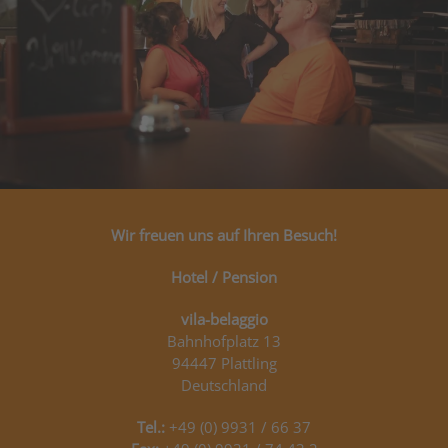
Wir freuen uns auf Ihren Besuch!
Hotel / Pension
vila-belaggio
Bahnhofplatz 13
94447 Plattling
Deutschland
Tel.:
+49 (0) 9931 / 66 37