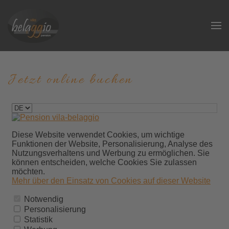
Jetzt online buchen